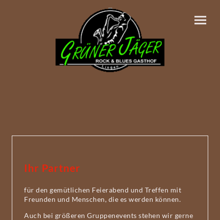
Ihr Partner
für den gemütlichen Feierabend und Treffen mit
Freunden und Menschen, die es werden können.
Auch bei größeren Gruppenevents stehen wir gerne