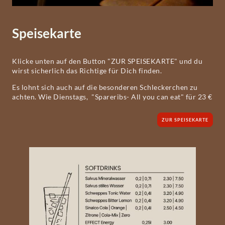
Speisekarte
Klicke unten auf den Button "ZUR SPEISEKARTE" und du
wirst sicherlich das Richtige für Dich finden.
Es lohnt sich auch auf die besonderen Schleckerchen zu
achten. Wie Dienstags, "Spareribs- All you can eat" für 23 €
ZUR SPEISEKARTE