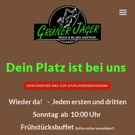
Dein Platz ist bei uns
DEIN DIREKTER WEG ZUR SITZPLATZRESERVIERUNG
Jeden ersten und dritten
Wieder da! -
Sonntag ab 10:00 Uhr
Frühstücksbuffet
(bitte vorher anmelden!)