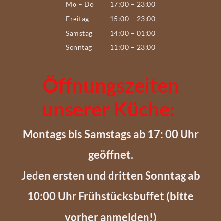
Mo – Do
17:00 – 23:00
Freitag
15:00 – 23:00
Samstag
14:00 – 01:00
Sonntag
11:00 – 23:00
Öffnungszeiten
unserer Küche:
Montags bis Samstags ab 17: 00 Uhr
geöffnet.
Jeden ersten und dritten Sonntag ab
10:00 Uhr Frühstücksbuffet (bitte
vorher anmelden!)