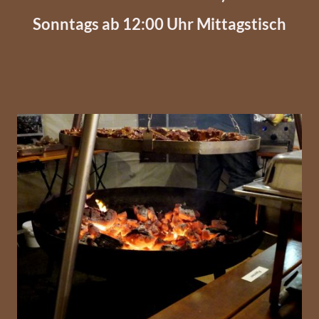
Sonntags ab 12:00 Uhr Mittagstisch