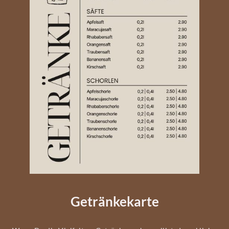
Getränkekarte