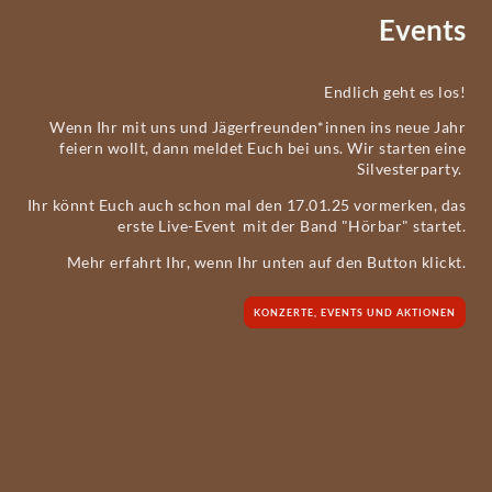
Events
Endlich geht es los!
Wenn Ihr mit uns und Jägerfreunden*innen ins neue Jahr
feiern wollt, dann meldet Euch bei uns. Wir starten eine
Silvesterparty.
Ihr könnt Euch auch schon mal den 17.01.25 vormerken, das
erste Live-Event mit der Band "Hörbar" startet.
Mehr erfahrt Ihr, wenn Ihr unten auf den Button klickt.
KONZERTE, EVENTS UND AKTIONEN