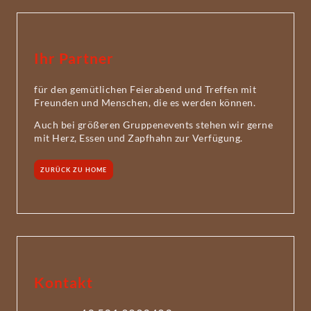
Ihr Partner
für den gemütlichen Feierabend und Treffen mit
Freunden und Menschen, die es werden können.
Auch bei größeren Gruppenevents stehen wir gerne
mit Herz, Essen und Zapfhahn zur Verfügung.
ZURÜCK ZU HOME
Kontakt